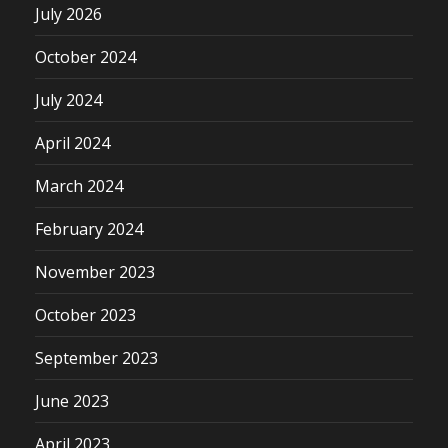
July 2026
October 2024
July 2024
April 2024
March 2024
February 2024
November 2023
October 2023
September 2023
June 2023
April 2023