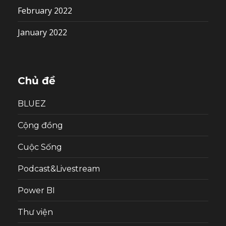
February 2022
January 2022
Chủ đề
BLUEZ
Cộng đồng
Cuộc Sống
Podcast&Livestream
Power BI
Thư viện