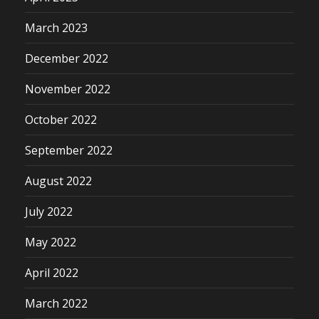
March 2023
December 2022
November 2022
October 2022
September 2022
August 2022
July 2022
May 2022
April 2022
March 2022