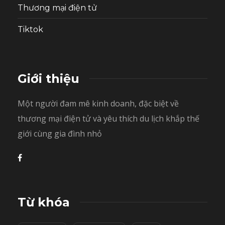
Thương mại điện tử
Tiktok
Giới thiệu
Một người đam mê kinh doanh, đặc biệt về
thương mại điện tử và yêu thích du lịch khắp thế
giới cùng gia đình nhỏ
Từ khóa