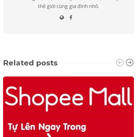
thế giới cùng gia đình nhỏ.
Related posts