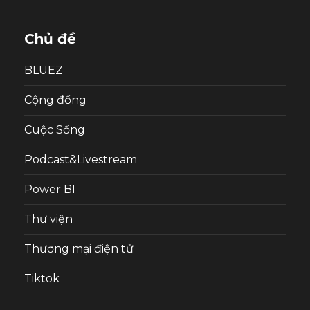
Chủ đề
BLUEZ
Cộng đồng
Cuộc Sống
Podcast&Livestream
Power BI
Thư viện
Thương mại điện tử
Tiktok