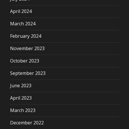
April 2024
March 2024
February 2024
November 2023
October 2023
September 2023
June 2023
April 2023
March 2023
December 2022