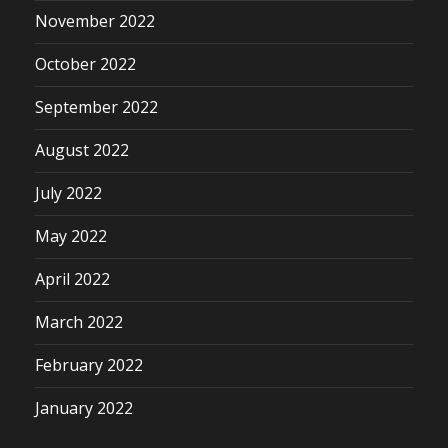
November 2022
October 2022
September 2022
August 2022
July 2022
May 2022
April 2022
March 2022
February 2022
January 2022