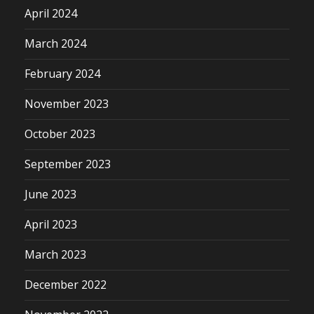
April 2024
March 2024
February 2024
November 2023
October 2023
September 2023
June 2023
April 2023
March 2023
December 2022