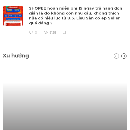
SHOPEE hoàn miễn phí 15 ngày trả hàng đơn
giản là do không còn nhu cầu, không thích
nữa có hiệu lực từ 8.3. Liệu Sàn có ép Seller
quá đáng ?
0
8128
Xu hướng