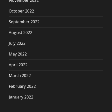
November 2022
October 2022
September 2022
August 2022
July 2022
May 2022
April 2022
March 2022
February 2022
January 2022