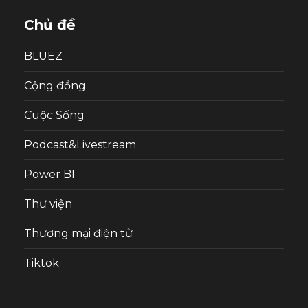
Chủ đề
BLUEZ
Cộng đồng
Cuộc Sống
Podcast&Livestream
Power BI
Thư viện
Thương mại điện tử
Tiktok