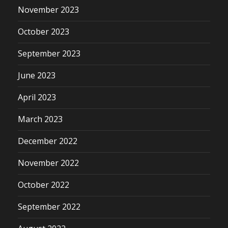
November 2023
October 2023
September 2023
June 2023
April 2023
March 2023
December 2022
November 2022
October 2022
September 2022