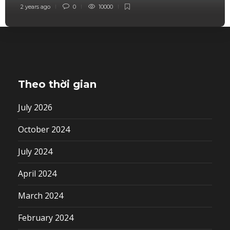
2 years ago
0
10000
Theo thời gian
July 2026
October 2024
July 2024
April 2024
March 2024
February 2024