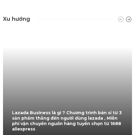
Xu hướng
Lazada Business là gì ? Chương trình bán sỉ từ 3
sản phẩm thẳng đến người dùng lazada , Miễn
phí vận chuyển nguồn hàng tuyển chọn từ 1688
aliexpress