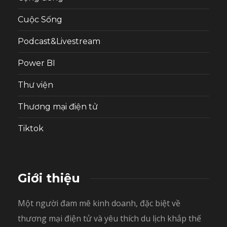
Cuộc Sống
Podcast&Livestream
Power BI
Thư viện
Thương mại điện tử
Tiktok
Giới thiệu
Một người đam mê kinh doanh, đặc biệt về
thương mại điện tử và yêu thích du lịch khắp thế