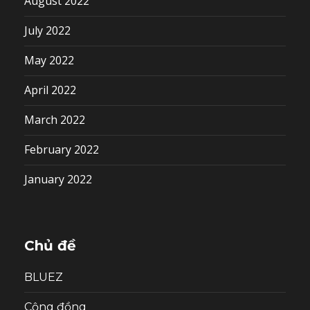
August 2022
July 2022
May 2022
April 2022
March 2022
February 2022
January 2022
Chủ đề
BLUEZ
Cộng đồng