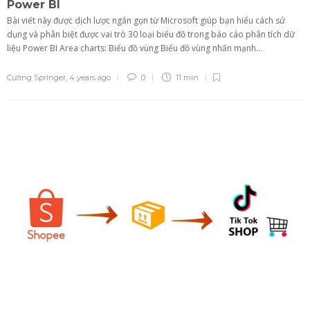
Power BI
Bài viết này được dịch lược ngắn gọn từ Microsoft giúp bạn hiểu cách sử
dụng và phân biệt được vai trò 30 loại biểu đồ trong báo cáo phân tích dữ
liệu Power BI Area charts: Biểu đồ vùng Biểu đồ vùng nhấn mạnh...
Cường Springer
,
4 years ago
0
11 min