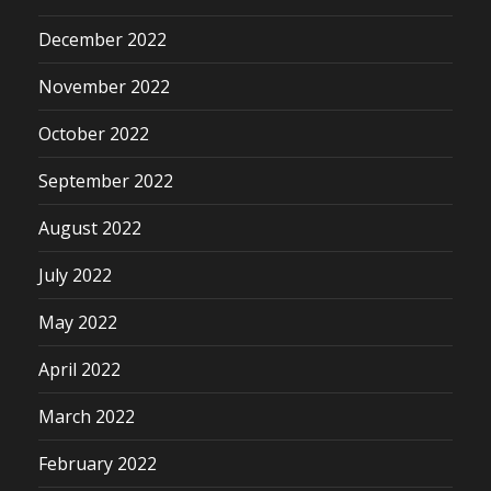
December 2022
November 2022
October 2022
September 2022
August 2022
July 2022
May 2022
April 2022
March 2022
February 2022