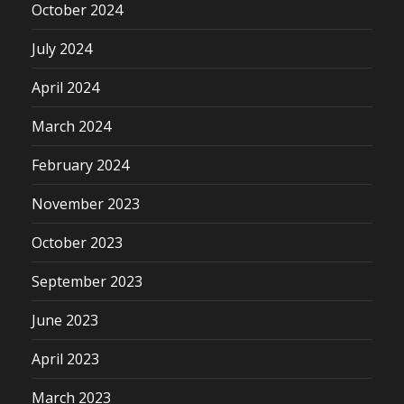
October 2024
July 2024
April 2024
March 2024
February 2024
November 2023
October 2023
September 2023
June 2023
April 2023
March 2023