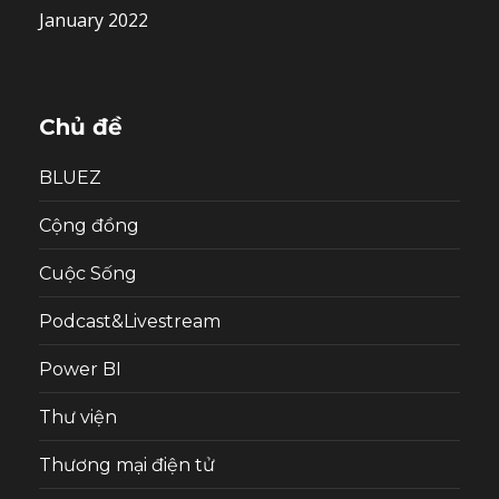
January 2022
Chủ đề
BLUEZ
Cộng đồng
Cuộc Sống
Podcast&Livestream
Power BI
Thư viện
Thương mại điện tử