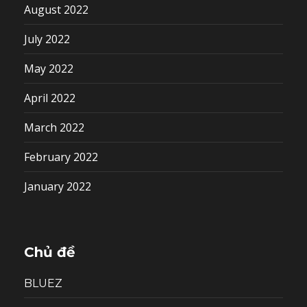
August 2022
July 2022
May 2022
April 2022
March 2022
February 2022
January 2022
Chủ đề
BLUEZ