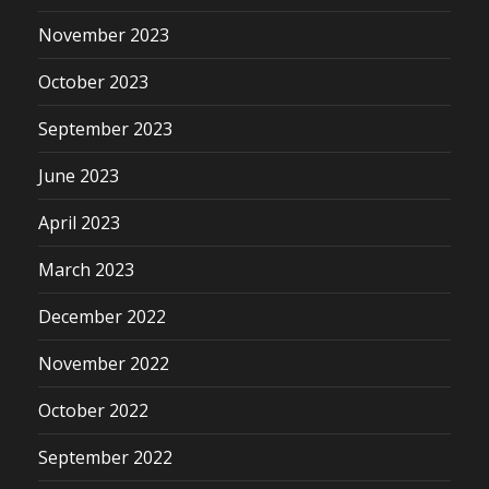
November 2023
October 2023
September 2023
June 2023
April 2023
March 2023
December 2022
November 2022
October 2022
September 2022