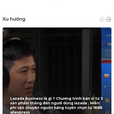
Xu hướng
Lazada Business là gì ? Chương trình bán sỉ từ 3
sản phẩm thẳng đến người dùng lazada , Miễn
phí vận chuyển nguồn hàng tuyển chọn từ 1688
aliexpress