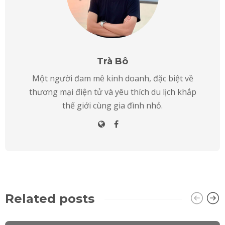
Trà Bô
Một người đam mê kinh doanh, đặc biệt về
thương mại điện tử và yêu thích du lịch khắp
thế giới cùng gia đình nhỏ.
Related posts