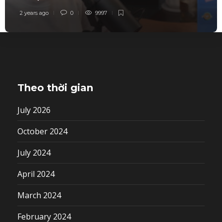
2 years ago
0
9997
Theo thời gian
July 2026
October 2024
July 2024
April 2024
March 2024
February 2024