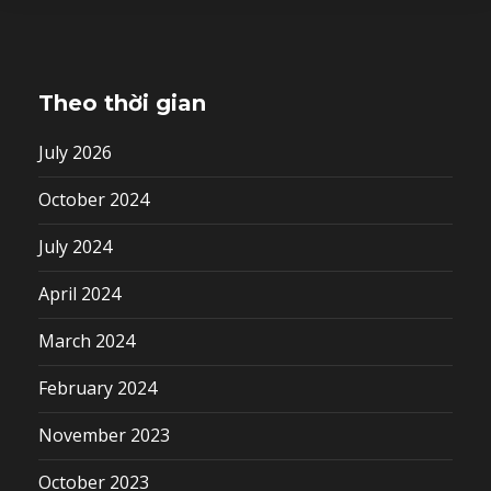
Theo thời gian
July 2026
October 2024
July 2024
April 2024
March 2024
February 2024
November 2023
October 2023