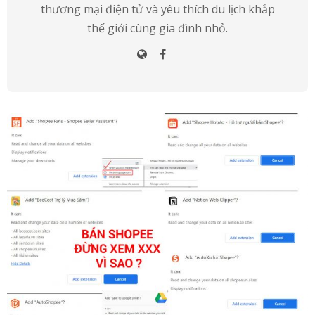
thương mại điện tử và yêu thích du lịch khắp
thế giới cùng gia đình nhỏ.