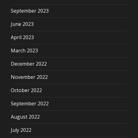
September 2023
June 2023
April 2023
March 2023
December 2022
November 2022
October 2022
September 2022
August 2022
July 2022