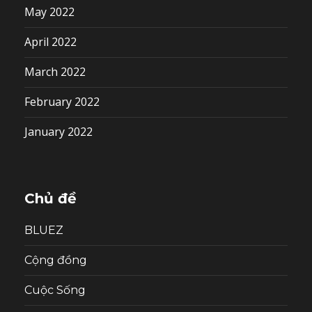
May 2022
April 2022
March 2022
February 2022
January 2022
Chủ đề
BLUEZ
Cộng đồng
Cuộc Sống