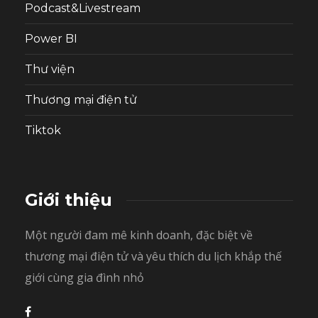
Podcast&Livestream
Power BI
Thư viện
Thương mại điện tử
Tiktok
Giới thiệu
Một người đam mê kinh doanh, đặc biệt về
thương mại điện tử và yêu thích du lịch khắp thế
giới cùng gia đình nhỏ