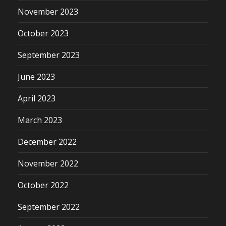
November 2023
October 2023
September 2023
June 2023
April 2023
March 2023
December 2022
November 2022
October 2022
September 2022