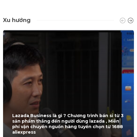
Xu hướng
Lazada Business là gì ? Chương trình bán sỉ từ 3
sản phẩm thẳng đến người dùng lazada , Miễn
phí vận chuyển nguồn hàng tuyển chọn từ 1688
aliexpress