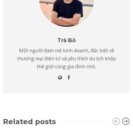
Trà Bô
Một người đam mê kinh doanh, đặc biệt về
thương mại điện tử và yêu thích du lịch khắp
thế giới cùng gia đình nhỏ.
Related posts